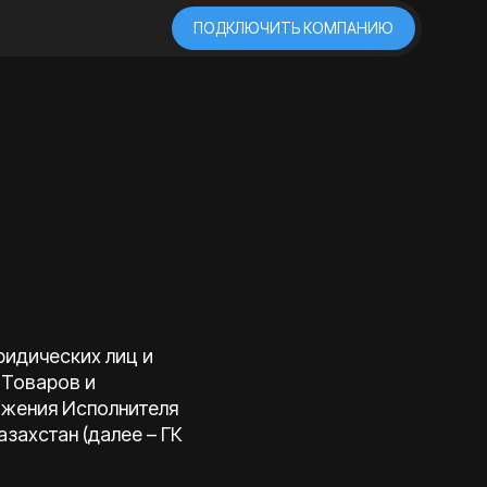
ПОДКЛЮЧИТЬ КОМПАНИЮ
ридических лиц и
 Товаров и
ожения Исполнителя
захстан (далее – ГК