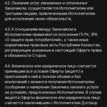
4.2. Оказание услуг заказанных и оплаченных
Заказчиком, осуществляется Исполнителем или
третьими лицами, привлеченными Исполнителем
для исполнения своих обязательств.
4.3. К отношениям между Заказчиком и
Исполнителем применяются положения ГК РК, ЗРК
«О защите прав потребителей», а также иные
нормативные правовые акты Республики Казахстан,
регулирующие указанные в настоящей Оферте права
и обязанности Сторон.
4.4. Физическое или юридическое лицо считается
принявшим все условия Оферты (акцепт) и
приложений к ней в полном объеме и без
исключений с момента получения Исполнителем
сообщения о намерении Заказчика заказать услуги
на условиях, предложенных Исполнителем. В случае
акцепта Оферты физическое или юридическое лицо
считается заключившим с Исполнителем Договор