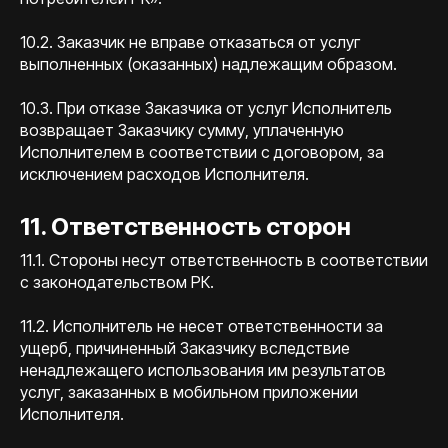
10.2. Заказчик не вправе отказаться от услуг
выполненных (оказанных) надлежащим образом.
10.3. При отказе Заказчика от услуг Исполнитель
возвращает Заказчику сумму, уплаченную
Исполнителем в соответствии с договором, за
исключением расходов Исполнителя.
11. Ответственность сторон
11.1. Стороны несут ответственность в соответствии
с законодательством РК.
11.2. Исполнитель не несет ответственности за
ущерб, причиненный Заказчику вследствие
ненадлежащего использования им результатов
услуг, заказанных в мобильном приложении
Исполнителя.