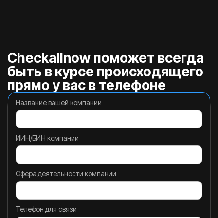
Checkallnow поможет всегда
быть в курсе происходящего
прямо у вас в телефоне
Название вашей компании
ИИН/БИН компании
Сфера деятельности компании
Телефон для связи