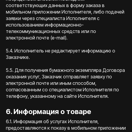
соответствующих данных в форму заказа в
мобильном приложении Исполнителя, либо подачей
заявки через специалиста Исполнителя с
использованием информационно-
телекоммуникационных средств или по
электронной почте (e-mail).
5.4. Исполнитель не редактирует информацию о
Заказчике.
5.5. Для получения бумажного экземпляра Договора
оказания услуг, Заказчик отправляет заявку по
электронной почте или иным способом,
согласованным со специалистом Исполнителя по
телефону, указанному на сайте Исполнителя.
6. Информация о товаре
6.1. Информация об услугах Исполнителя,
предоставляются к показу в мобильном приложении