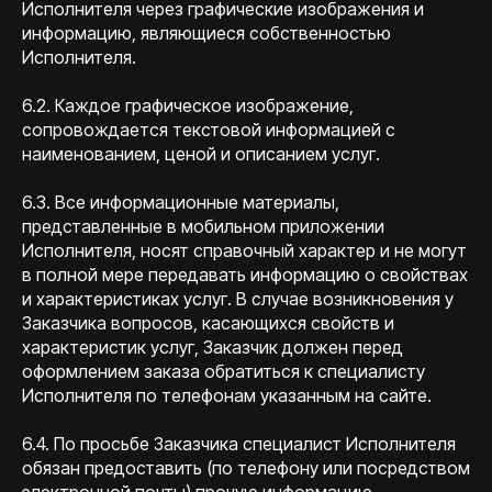
Исполнителя через графические изображения и
информацию, являющиеся собственностью
Исполнителя.
6.2. Каждое графическое изображение,
сопровождается текстовой информацией с
наименованием, ценой и описанием услуг.
6.3. Все информационные материалы,
представленные в мобильном приложении
Исполнителя, носят справочный характер и не могут
в полной мере передавать информацию о свойствах
и характеристиках услуг. В случае возникновения у
Заказчика вопросов, касающихся свойств и
характеристик услуг, Заказчик должен перед
оформлением заказа обратиться к специалисту
Исполнителя по телефонам указанным на сайте.
6.4. По просьбе Заказчика специалист Исполнителя
обязан предоставить (по телефону или посредством