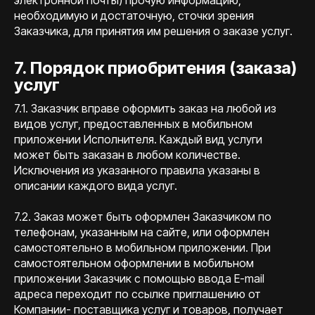
электронной почты) прочую информацию,
необходимую и достаточную, сточки зрения
Заказчика, для принятия им решения о заказе услуг.
7. Порядок приобритения (заказа)
услуг
7.1. Заказчик вправе оформить заказ на любой из
видов услуг, предоставленных в мобильном
приложении Исполнителя. Каждый вид услуги
может быть заказан в любом количестве.
Исключения из указанного правила указаны в
описании каждого вида услуг.
7.2. Заказ может быть оформлен Заказчиком по
телефонам, указанным на сайте, или оформлен
самостоятельно в мобильном приложении. При
самостоятельном оформлении в мобильном
приложении Заказчик с помощью ввода Е-mail
адреса переходит по ссылке приглашению от
Компании- поставщика услуг и товаров, получает