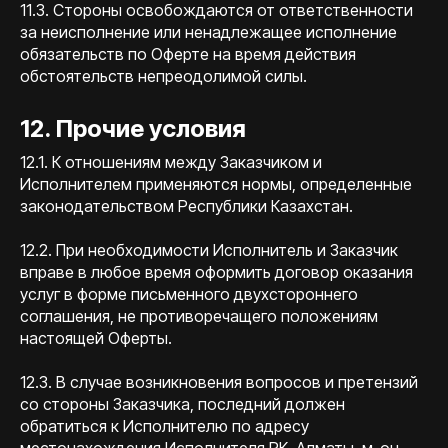
11.3. Стороны освобождаются от ответственности
за неисполнение или ненадлежащее исполнение
обязательств по Оферте на время действия
обстоятельств непреодолимой силы.
12. Прочие условия
12.1. К отношениям между Заказчиком и
Исполнителем применяются нормы, определенные
законодательством Республики Казахстан.
12.2. При необходимости Исполнитель и Заказчик
вправе в любое время оформить договор оказания
услуг в форме письменного двухстороннего
соглашения, не противоречащего положениям
настоящей Оферты.
12.3. В случае возникновения вопросов и претензий
со стороны Заказчика, последний должен
обратиться к Исполнителю по адресу