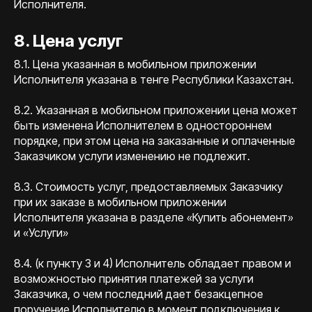
Исполнителя.
8. Цена услуг
8.1. Цена указанная в мобильном приложении
Исполнителя указана в тенге Республики Казахстан.
8.2. Указанная в мобильном приложении цена может
быть изменена Исполнителем в одностороннем
порядке, при этом цена на заказанные и оплаченные
Заказчиком услуги изменению не подлежит.
8.3. Стоимость услуг, предоставляемых Заказчику
при их заказе в мобильном приложении
Исполнителя указана в разделе «Купить абонемент»
и «Услуги»
8.4. (к пункту 3 и 4) Исполнитель обладает правом и
возможностью принятия платежей за услуги
Заказчика, о чем последний дает безакцепное
поручение Исполнителю в момент подключения к