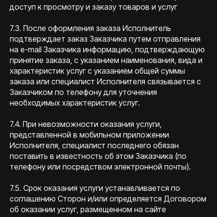
доступ к просмотру и заказу товаров и услуг
7.3. После оформления заказа Исполнитель
подтверждает заказ Заказчика путем отправления
на e-mail Заказчика информацию, подтверждающую
принятие заказа, с указанием наименования, вида и
характеристик услуг с указанием общей суммы
заказа или специалист Исполнителя связывается с
Заказчиком по телефону для уточнения
необходимых характеристик услуг.
7.4. При невозможности оказания услуги,
представленной в мобильном приложении
Исполнителя, специалист последнего обязан
поставить в известность об этом Заказчика (по
телефону или посредством электронной почты).
7.5. Срок оказания услуги устанавливается по
соглашению Сторон и/или определяется Договором
об оказании услуг, размещенном на сайте