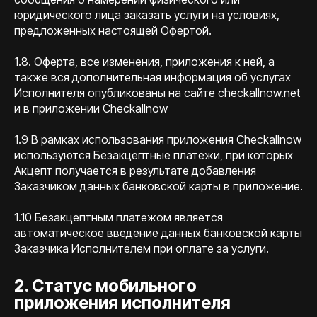
юридического лица заказать услуги на условиях,
предложенных настоящей Офертой.
1.8. Оферта, все изменения, приложения к ней, а
также вся дополнительная информация об услугах
Исполнителя опубликованы на сайте checkallnow.net
и в приложении Checkallnow
1.9 В рамках использования приложения Checkallnow
используются Безакцептные платежи, при которых
Акцепт получается в результате добавления
Заказчиком данных банковской карты в приложение.
1.10 Безакцептным платежом является
автоматическое введение данных банковской карты
Заказчика Исполнителем при оплате за услуги.
2. Статус мобильного
приложения исполнителя