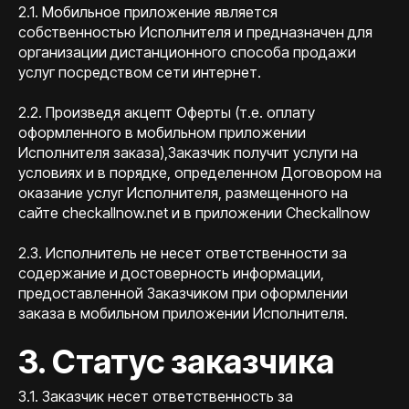
2.1. Мобильное приложение является
собственностью Исполнителя и предназначен для
организации дистанционного способа продажи
услуг посредством сети интернет.
2.2. Произведя акцепт Оферты (т.е. оплату
оформленного в мобильном приложении
Исполнителя заказа),Заказчик получит услуги на
условиях и в порядке, определенном Договором на
оказание услуг Исполнителя, размещенного на
сайте checkallnow.net и в приложении Checkallnow
2.3. Исполнитель не несет ответственности за
содержание и достоверность информации,
предоставленной Заказчиком при оформлении
заказа в мобильном приложении Исполнителя.
3. Статус заказчика
3.1. Заказчик несет ответственность за