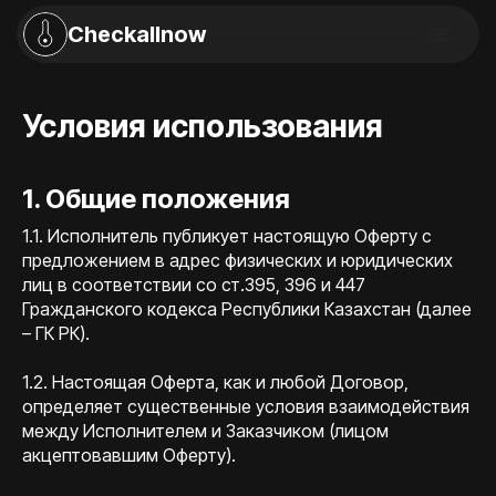
Checkallnow
Условия использования
1. Общие положения
1.1. Исполнитель публикует настоящую Оферту с
предложением в адрес физических и юридических
лиц в соответствии со ст.395, 396 и 447
Гражданского кодекса Республики Казахстан (далее
– ГК РК).
1.2. Настоящая Оферта, как и любой Договор,
определяет существенные условия взаимодействия
между Исполнителем и Заказчиком (лицом
акцептовавшим Оферту).