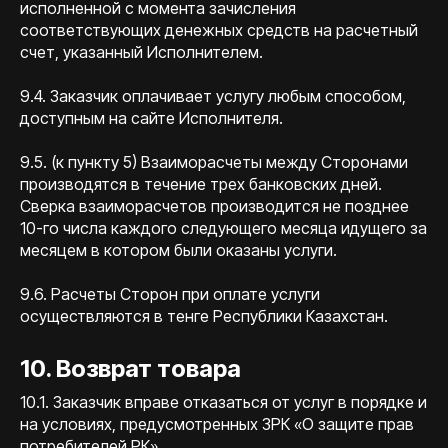
исполненной с момента зачисления
соответствующих денежных средств на расчетный
счет, указанный Исполнителем.
9.4. Заказчик оплачивает услугу любым способом,
доступным на сайте Исполнителя.
9.5. (к пункту 5) Взаиморасчеты между Сторонами
производятся в течение трех банковских дней.
Сверка взаиморасчетов производится не позднее
10-го числа каждого следующего месяца идущего за
месяцем в котором были оказаны услуги.
9.6. Расчеты Сторон при оплате услуги
осуществляются в тенге Республики Казахстан.
10. Возврат товара
10.1. Заказчик вправе отказаться от услуг в порядке и
на условиях, предусмотренных ЗРК «О защите прав
потребителей РК».