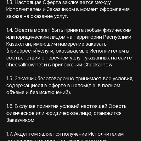
1.3. Настоящая Оферта заключается между
Исполнителем и Заказчиком в момент оформления
заказа на оказание услуг.
1.4. Оферта может быть принята любым физическим
или юридическим лицом на территории Республики
Казахстан, имеющим намерение заказать
(приобрести)услуги, оказываемые Исполнителем в
соответствии с перечнем услуг, указанных на сайте
checkallnow.net и в приложении Checkallnow
1.5. Заказчик безоговорочно принимает все условия,
содержащиеся в оферте в целом(т.е. в полном
объеме и без исключений).
1.6. В случае принятия условий настоящей Оферты,
физическое или юридическое лицо, становится
Заказчиком.
1.7. Акцептом является получение Исполнителем
сообщения о намерении физического или