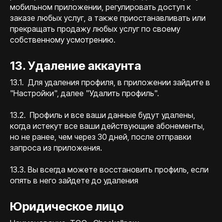
мобильном приложении, регулировать доступ к
заказе любых услуг, а также приостанавливать или
прекращать продажу любых услуг по своему
собственному усмотрению.
13. Удаление аккаунта
13.1. Для удаления профиля, в приложении зайдите в
"Настройки", далее "Удалить профиль".
13.2. Профиль и все ваши данные будут удалены,
когда истекут все ваши действующие абонементы,
но не ранее, чем через 30 дней, после отправки
запроса из приложения.
13.3. Вы всегда можете восстановить профиль, если
опять в него зайдете до удаления
Юридическое лицо