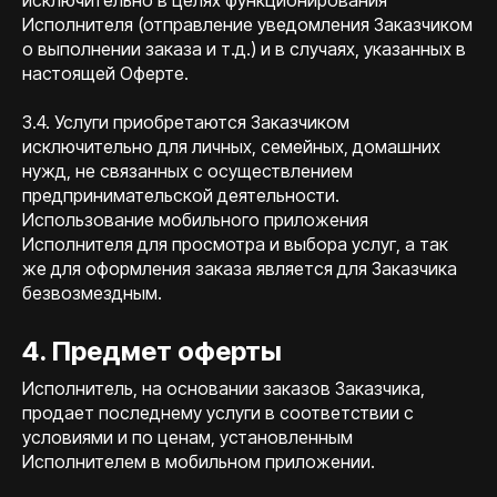
исключительно в целях функционирования
Исполнителя (отправление уведомления Заказчиком
о выполнении заказа и т.д.) и в случаях, указанных в
настоящей Оферте.
3.4. Услуги приобретаются Заказчиком
исключительно для личных, семейных, домашних
нужд, не связанных с осуществлением
предпринимательской деятельности.
Использование мобильного приложения
Исполнителя для просмотра и выбора услуг, а так
же для оформления заказа является для Заказчика
безвозмездным.
4. Предмет оферты
Исполнитель, на основании заказов Заказчика,
продает последнему услуги в соответствии с
условиями и по ценам, установленным
Исполнителем в мобильном приложении.