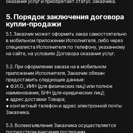
оказания услуг и приобретает статус Заказчика.
5. Порядок заключения договора
купли-продажи
5.1. Заказчик может оформить заказ самостоятельно
в мобильном приложении Исполнителя, либо через
специалиста Исполнителя по телефону, указанному
на сайте, на условиях Договора оказания услуг.
5.2. При оформлении заказа на в мобильном
приложении Исполнителя, Заказчик обязан
предоставить следующие данные:
● Ф.И.О., ИИН (для физических лиц) или полное
наименование, БНН (для юридических лиц);
● адрес доставки Товара;
● контактный телефон и адрес электронной почты
Заказчика.
5.3. Волеизъявление Заказчика осуществляется
посредством внесения последним