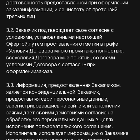
достоверность предоставленной при оформлении
заказаинформации, и ее чистоту от претензий
третьих лиц.
3.2. Заказчик подтверждает свое согласие с
условиями, установленными настоящей
Офертой,путем проставления отметки в графе
«Условия Договора мною прочитаны полностью,
всеусловия Договора мне понятны, со всеми
условиями Договора я согласен» при
оформлениизаказа.
3.3. Информация, предоставленная Заказчиком,
является конфиденциальной. Заказчик,
предоставляя свои персональные данные,
зарегистрировавшись на сайте или заполнении
заявки дает своими действиями согласие на
обработку его персональных данных в целях
исполнения пользовательского соглашения.
Исполнитель использует информацию о Заказчике