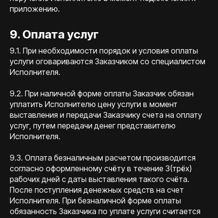
приложению.
9. Оплата услуг
9.1. При необходимости порядок и условия оплаты
услуги оговариваются Заказчиком со специалистом
Исполнителя.
9.2. При наличной форме оплаты Заказчик обязан
уплатить Исполнителю цену услуги в момент
выставления и передачи Заказчику счета на оплату
услуг, путем передачи денег представителю
Исполнителя.
9.3. Оплата безналичным расчетом производится
согласно оформленному счёту в течение 3(трёх)
рабочих дней с даты выставления такого счёта.
После поступления денежных средств на счет
Исполнителя. При безналичной форме оплаты
обязанность Заказчика по уплате услуги считается