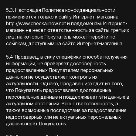
5.3. Настоящая Политика конфиденциальности
применяется только к сайту Интернет-магазина
http://www.checkallnow.net и поддоменам. Интернет-
магазин не несет ответственность за сайты третьих
лиц, на которые Покупатель может перейти по
ссылкам, доступным на сайте Интернет-магазина.
5.4. Продавец, в силу специфики способа получения
информации, не проверяет достоверность
предоставленных Покупателем персональных
данных и не осуществляет контроль их
актуальности. Однако, Продавец исходит из того,
что Покупатель предоставляет достоверные
персональные данные и поддерживает эти данные в
актуальном состоянии. Всю ответственность, а
также возможные последствия за предоставление
недостоверных или не актуальных персональных
данных несёт Покупатель.