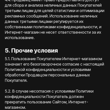
для сбора и анализа неличных данных Покупателей
третьим лицам для целей статистики и оптимизации
рекламных сообщений. Использование неличных
данных третьими лицами регулируется их
собственными политиками конфиденциальности, и
Интернет-магазин не несет ответственности за их
использование.
5. Прочие условия
5.1. Пользование Покупателем Интернет-магазином
означает его безоговорочное согласие с настоящей
Политикой конфиденциальности и условиями
обработки Продавцом персональных данных
Покупателя.
5.2. В случае несогласия с условиями Политики
конфиденциальности Покупатель должен
прекратить пользование Сайтом, Интернет-
магазином.