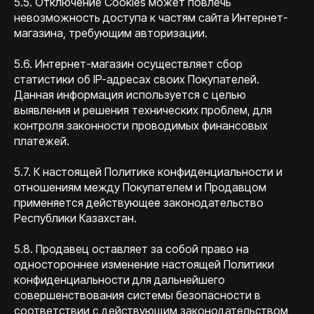
5.5. Отключение Сookies может повлечь
невозможность доступа к частям сайта Интернет-
магазина, требующим авторизации.
5.6. Интернет-магазин осуществляет сбор
статистики об IP-адресах своих Покупателей.
Данная информация используется с целью
выявления и решения технических проблем, для
контроля законности проводимых финансовых
платежей.
5.7. К настоящей Политике конфиденциальности и
отношениям между Покупателем и Продавцом
применяется действующее законодательство
Республики Казахстан.
5.8. Продавец оставляет за собой право на
одностороннее изменение настоящей Политики
конфиденциальности для дальнейшего
совершенствования системы безопасности в
соответствии с действующим законодательством