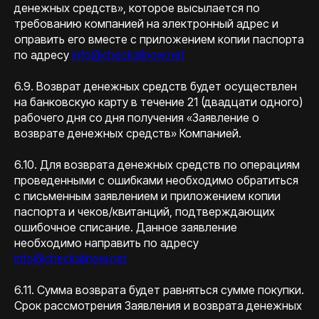
денежных средств», которое высылается по
требованию компанией на электронный адрес и
оправить его вместе с приложением копии паспорта
по адресу
info@checkallnow.net
6.9. Возврат денежных средств будет осуществлен
на банковскую карту в течение 21 (двадцати одного)
рабочего дня со дня получения «Заявление о
возврате денежных средств» Компанией.
6.10. Для возврата денежных средств по операциям
проведенными с ошибками необходимо обратиться
с письменным заявлением и приложением копии
паспорта и чеков/квитанций, подтверждающих
ошибочное списание. Данное заявление
необходимо направить по адресу
info@checkallnow.net
6.11. Сумма возврата будет равняться сумме покупки.
Срок рассмотрения Заявления и возврата денежных