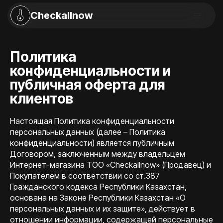
Checkallnow
Политика
конфиденциальности и
публичная оферта для
клиентов
Настоящая Политика конфиденциальности
персональных данных (далее – Политика
конфиденциальности) является публичным
Договором, заключенным между владельцем
Интернет-магазина TOO «Checkallnow» (Продавец) и
Покупателем в соответствии со ст.387
Гражданского кодекса Республики Казахстан,
основана на Законе Республики Казахстан «О
персональных данных и их защите», действует в
отношении информации, содержащей персональные