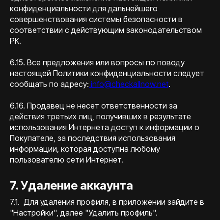
конфиденциальности для дальнейшего
совершенствования системы безопасности в
соответствии с действующим законодательством
РК.
6.15. Все предложения или вопросы по поводу
настоящей Политики конфиденциальности следует
сообщать по адресу:
info@checkallnow.net
.
6.16. Продавец не несет ответственности за
действия третьих лиц, получивших в результате
использования Интернета доступ к информации о
Покупателе, за последствия использования
информации, которая доступна любому
пользователю сети Интернет.
7. Удаление аккаунта
7.1. Для удаления профиля, в приложении зайдите в
"Настройки", далее "Удалить профиль".