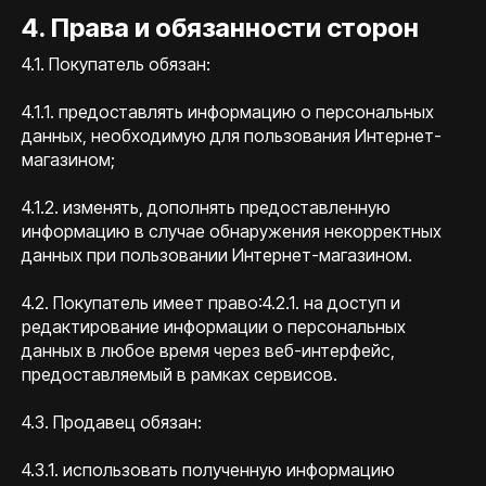
4. Права и обязанности сторон
4.1. Покупатель обязан:
4.1.1. предоставлять информацию о персональных
данных, необходимую для пользования Интернет-
магазином;
4.1.2. изменять, дополнять предоставленную
информацию в случае обнаружения некорректных
данных при пользовании Интернет-магазином.
4.2. Покупатель имеет право:4.2.1. на доступ и
редактирование информации о персональных
данных в любое время через веб-интерфейс,
предоставляемый в рамках сервисов.
4.3. Продавец обязан:
4.3.1. использовать полученную информацию