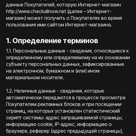
данные Покупателей, которую Интернет-магазин
http://www.checkallnow.net (далее – Интернет-
магазин) может получить о Покупателях во время
пользования ими сайтом Интернет-магазина.
1. Определение терминов
1.1. Персональные данные - сведения, относящиеся к
определенному или определяемому на их основании
субъекту персональных данных, зафиксированные
на электронном, бумажном и (или) ином
материальном носителе.
1.2. Неличные данные - сведения, которые
автоматически передаются в процессе просмотра
Покупателем рекламных блоков и при посещении
страниц, на которых установлен статистический
скрипт системы: адрес запрашиваемой страницы,
информацию cookie, IP-адрес, информацию о
браузере, реферер (адрес предыдущей страницы),