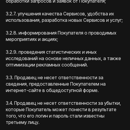
обработки запросов и заявок от Покупателя;
3.2.7. улучшения качества Сервисов, удобства их
использования, разработка новых Сервисов и услуг;
3.2.8. информирования Покупателя о проводимых
мероприятиях и акциях;
3.2.9. проведения статистических и иных
исследований на основе неличных данных, а также
оптимизации рекламных сообщений.
3.3. Продавец не несет ответственности за
сведения, предоставленные Покупателем на
интернет-сайте в общедоступной форме.
3.4. Продавец не несет ответственности за убытки,
которые Покупатель может понести в результате
того, что его логин и пароль стали известны
третьему лицу.