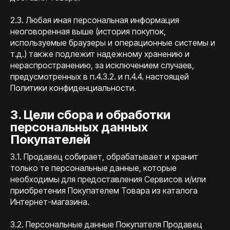
2.3. Любая иная персональная информация
неоговоренная выше (история покупок,
используемые браузеры и операционные системы и
т.д.) также подлежит надежному хранению и
нераспространению, за исключением случаев,
предусмотренных в п.4.3.2. и п.4.4. настоящей
Политики конфиденциальности.
3. Цели сбора и обработки
персональных данных
Покупателей
3.1. Продавец собирает, обрабатывает и хранит
только те персональные данные, которые
необходимы для предоставления Сервисов и/или
приобретения Покупателем Товара из каталога
Интернет-магазина.
3.2. Персональные данные Покупателя Продавец