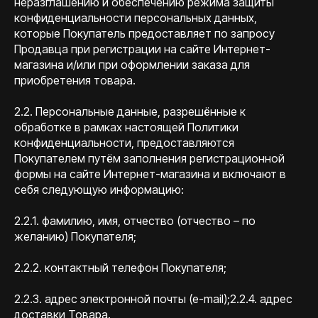
неразглашению и обеспечению режима защиты
конфиденциальности персональных данных,
которые Покупатель предоставляет по запросу
Продавца при регистрации на сайте Интернет-
магазина и/или при оформлении заказа для
приобретения товара.
2.2. Персональные данные, разрешённые к
обработке в рамках настоящей Политики
конфиденциальности, предоставляются
Покупателем путём заполнения регистрационной
формы на сайте Интернет-магазина и включают в
себя следующую информацию:
2.2.1. фамилию, имя, отчество (отчество – по
желанию) Покупателя;
2.2.2. контактный телефон Покупателя;
2.2.3. адрес электронной почты (e-mail);2.2.4. адрес
доставки Товара.