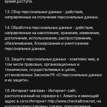
время доступа.
1.3. Сбор персональных данных - действия,
направленные на получение персональных данных.
1.4. Обработка персональных данных - действия,
направленные на накопление, хранение, изменение,
дополнение, использование, распространение,
обезличивание, блокирование и уничтожение
персональных данных.
1.5. Защита персональных данных - комплекс мер, в
том числе правовых, организационных и
технических, осуществляемых в целях,
установленных Законом РК «О персональных данных
и их защите».
1.6. Интернет-магазин - Интернет-сайт,
расположенный на сервере в г. Алматы и имеющий
адрес в сети Интернет http://www.checkallnow.net, на
котором представлены товары, предлагаемые