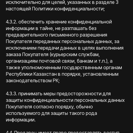
исключительно для целей, указанных в разделе 3
настоящей Политики конфиденциальности;
4.3.2. обеспечить хранение конфиденциальной
информации в тайне, не разглашать без
предварительного письменного разрешения
Покупателя переданных персональных данных, за
исключением передачи данных в целях выполнения
заказа Покупателя (курьерским службам,
организациям почтовой связи, банкам и т.п.), а
также уполномоченным государственным органам
Республики Казахстан в порядке, установленным
законодательством РК;
4.3.3. принимать меры предосторожности для
защиты конфиденциальности персональных данных
Покупателя согласно порядку, обычно
используемого для защиты такого рода
информации.
4.4. Продавец имеет право предоставлять доступ