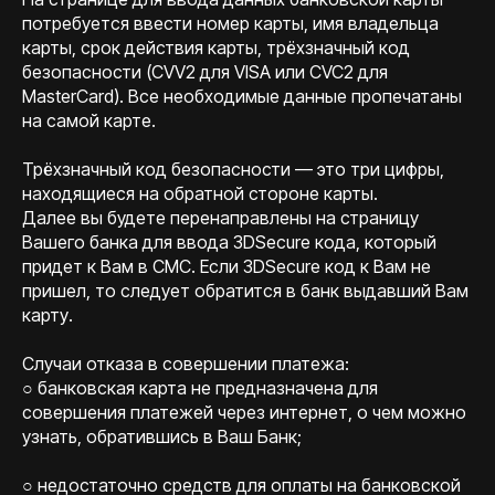
потребуется ввести номер карты, имя владельца
карты, срок действия карты, трёхзначный код
безопасности (CVV2 для VISA или CVC2 для
MasterCard). Все необходимые данные пропечатаны
на самой карте.
Трёхзначный код безопасности — это три цифры,
находящиеся на обратной стороне карты.
Далее вы будете перенаправлены на страницу
Вашего банка для ввода 3DSecure кода, который
придет к Вам в СМС. Если 3DSecure код к Вам не
пришел, то следует обратится в банк выдавший Вам
карту.
Случаи отказа в совершении платежа:
○ банковская карта не предназначена для
совершения платежей через интернет, о чем можно
узнать, обратившись в Ваш Банк;
○ недостаточно средств для оплаты на банковской