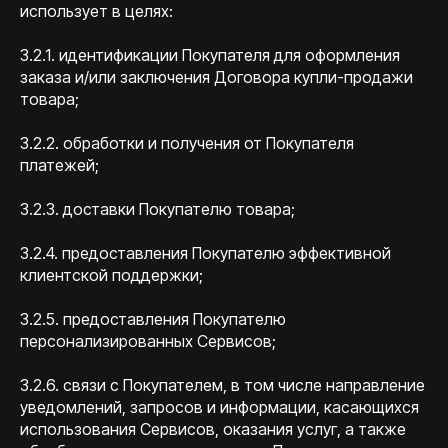
использует в целях:
3.2.1. идентификации Покупателя для оформления
заказа и/или заключения Договора купли-продажи
товара;
3.2.2. обработки и получения от Покупателя
платежей;
3.2.3. доставки Покупателю товара;
3.2.4. предоставления Покупателю эффективной
клиентской поддержки;
3.2.5. предоставления Покупателю
персонализированных Сервисов;
3.2.6. связи с Покупателем, в том числе направление
уведомлений, запросов и информации, касающихся
использования Сервисов, оказания услуг, а также