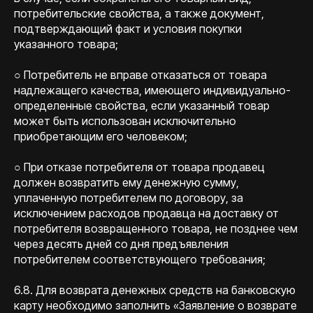
потребительские свойства, а также документ,
подтверждающий факт и условия покупки
указанного товара;
○ Потребитель не вправе отказаться от товара
надлежащего качества, имеющего индивидуально-
определенные свойства, если указанный товар
может быть использован исключительно
приобретающим его человеком;
○ При отказе потребителя от товара продавец
должен возвратить ему денежную сумму,
уплаченную потребителем по договору, за
исключением расходов продавца на доставку от
потребителя возвращенного товара, не позднее чем
через десять дней со дня предъявления
потребителем соответствующего требования;
6.8. Для возврата денежных средств на банковскую
карту необходимо заполнить «Заявление о возврате