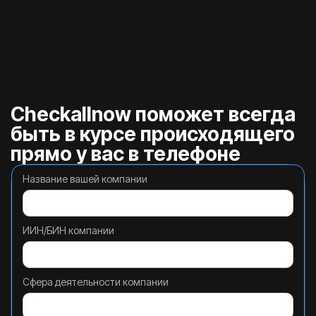
Checkallnow поможет всегда
быть в курсе происходящего
прямо у вас в телефоне
Название вашей компании
ИИН/БИН компании
Сфера деятельности компании