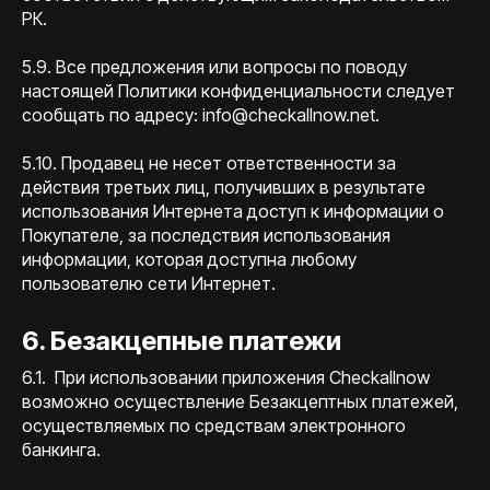
РК.
5.9. Все предложения или вопросы по поводу
настоящей Политики конфиденциальности следует
сообщать по адресу: info@checkallnow.net.
5.10. Продавец не несет ответственности за
действия третьих лиц, получивших в результате
использования Интернета доступ к информации о
Покупателе, за последствия использования
информации, которая доступна любому
пользователю сети Интернет.
6. Безакцепные платежи
6.1. При использовании приложения Checkallnow
возможно осуществление Безакцептных платежей,
осуществляемых по средствам электронного
банкинга.