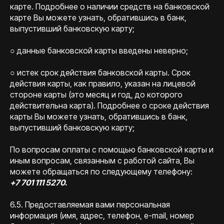
карте. Подробнее о наличии средств на банковской
карте Вы можете узнать, обратившись в банк,
выпустивший банковскую карту;
○ данные банковской карты введены неверно;
○ истек срок действия банковской карты. Срок
действия карты, как правило, указан на лицевой
стороне карты (это месяц и год, до которого
действительна карта). Подробнее о сроке действия
карты Вы можете узнать, обратившись в банк,
выпустивший банковскую карту;
По вопросам оплаты с помощью банковской карты и
иным вопросам, связанным с работой сайта, Вы
можете обращаться по следующему телефону:
+7 701 111 5270
.
6.5. Предоставляемая вами персональная
информация (имя, адрес, телефон, e-mail, номер