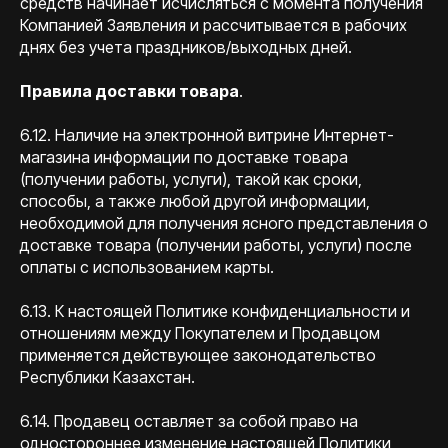
средств начинает исчисляться с момента получения
Компанией Заявления и рассчитывается в рабочих
днях без учета праздников/выходных дней.
Правила доставки товара
.
6.12. Наличие на электронной витрине Интернет-
магазина информации по доставке товара
(получении работы, услуги), такой как сроки,
способы, а также любой другой информации,
необходимой для получения ясного представления о
доставке товара (получении работы, услуги) после
оплаты с использованием карты.
6.13. К настоящей Политике конфиденциальности и
отношениям между Покупателем и Продавцом
применяется действующее законодательство
Республики Казахстан.
6.14. Продавец оставляет за собой право на
одностороннее изменение настоящей Политики