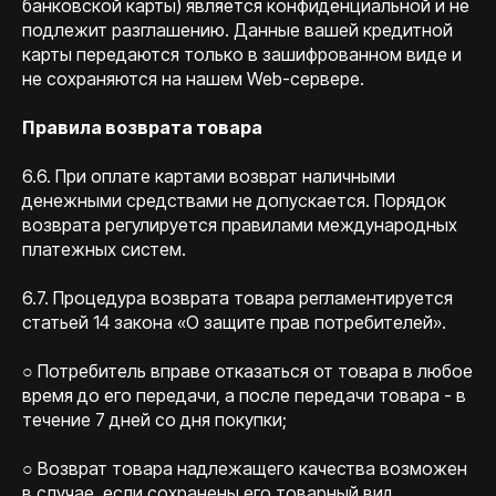
банковской карты) является конфиденциальной и не
подлежит разглашению. Данные вашей кредитной
карты передаются только в зашифрованном виде и
не сохраняются на нашем Web-сервере.
Правила возврата товара
6.6. При оплате картами возврат наличными
денежными средствами не допускается. Порядок
возврата регулируется правилами международных
платежных систем.
6.7. Процедура возврата товара регламентируется
статьей 14 закона «О защите прав потребителей».
○ Потребитель вправе отказаться от товара в любое
время до его передачи, а после передачи товара - в
течение 7 дней со дня покупки;
○ Возврат товара надлежащего качества возможен
в случае, если сохранены его товарный вид,