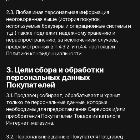
2.3. Любая иная персональная информация
неоговоренная выше (история покупок,
используемые браузеры и операционные системы и
т.д.) также подлежит надежному хранению и
нераспространению, за исключением случаев,
предусмотренных в п.4.3.2. и п.4.4. настоящей
Политики конфиденциальности.
3. Цели сбора и обработки
персональных данных
Покупателей
3.1. Продавец собирает, обрабатывает и хранит
только те персональные данные, которые
необходимы для предоставления Сервисов и/или
приобретения Покупателем Товара из каталога
Интернет-магазина.
3.2. Персональные данные Покупателя Продавец