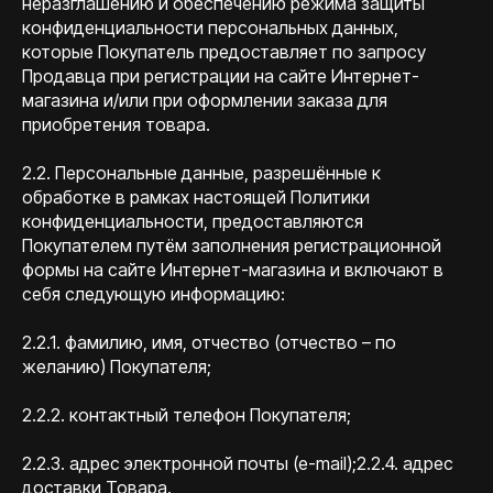
неразглашению и обеспечению режима защиты
конфиденциальности персональных данных,
которые Покупатель предоставляет по запросу
Продавца при регистрации на сайте Интернет-
магазина и/или при оформлении заказа для
приобретения товара.
2.2. Персональные данные, разрешённые к
обработке в рамках настоящей Политики
конфиденциальности, предоставляются
Покупателем путём заполнения регистрационной
формы на сайте Интернет-магазина и включают в
себя следующую информацию:
2.2.1. фамилию, имя, отчество (отчество – по
желанию) Покупателя;
2.2.2. контактный телефон Покупателя;
2.2.3. адрес электронной почты (e-mail);2.2.4. адрес
доставки Товара.