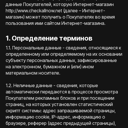
данные Покупателей, которую Интернет-магазин
http://www.checkallnow.net (далее – Интернет-
магазин) может получить о Покупателях во время
пользования ими сайтом Интернет-магазина.
1. Определение терминов
1.1. Персональные данные - сведения, относящиеся к
определенному или определяемому на их основании
субъекту персональных данных, зафиксированные
на электронном, бумажном и (или) ином
материальном носителе.
1.2. Неличные данные - сведения, которые
автоматически передаются в процессе просмотра
Покупателем рекламных блоков и при посещении
страниц, на которых установлен статистический
скрипт системы: адрес запрашиваемой страницы,
информацию cookie, IP-адрес, информацию о
браузере, реферер (адрес предыдущей страницы),