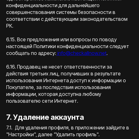
конфиденциальности для дальнейшего
совершенствования системы безопасности в
соответствии с действующим законодательством
РК.
6.15. Все предложения или вопросы по поводу
настоящей Политики конфиденциальности следует
сообщать по адресу:
info@checkallnow.net
.
6.16. Продавец не несет ответственности за
действия третьих лиц, получивших в результате
использования Интернета доступ к информации о
Покупателе, за последствия использования
информации, которая доступна любому
пользователю сети Интернет.
7. Удаление аккаунта
7.1. Для удаления профиля, в приложении зайдите в
"Настройки", далее "Удалить профиль".