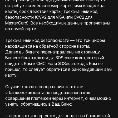
потребуется ввести номер карты, имя владельца
карты, срок действия карты, трёхзначный код
безопасности (CVV2 для VISA или CVC2 для
MasterCard). Все необходимые данные пропечатаны
на самой карте.
Трёхзначный код безопасности — это три цифры,
находящиеся на обратной стороне карты.
Далее вы будете перенаправлены на страницу
Вашего банка для ввода 3DSecure кода, который
придет к Вам в СМС. Если 3DSecure код к Вам не
пришел, то следует обратится в банк выдавший Вам
карту.
Случаи отказа в совершении платежа:
○ банковская карта не предназначена для
совершения платежей через интернет, о чем можно
узнать, обратившись в Ваш Банк;
○ недостаточно средств для оплаты на банковской