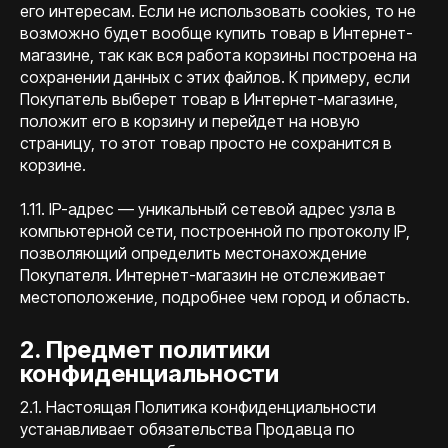
его интересам. Если не использовать cookies, то не
возможно будет вообще купить товар в Интернет-
магазине, так как вся работа корзины построена на
сохранении данных с этих файлов. К примеру, если
Покупатель выберет товар в Интернет-магазине,
положит его в корзину и перейдет на новую
страницу, то этот товар просто не сохранится в
корзине.
1.11. IP-адрес — уникальный сетевой адрес узла в
компьютерной сети, построенной по протоколу IP,
позволяющий определить местонахождение
Покупателя. Интернет-магазин не отслеживает
местоположение, подробнее чем город и область.
2. Предмет политики
конфиденциальности
2.1. Настоящая Политика конфиденциальности
устанавливает обязательства Продавца по