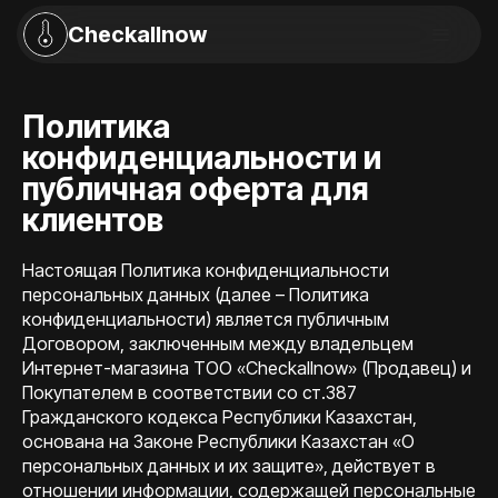
Checkallnow
Политика
конфиденциальности и
публичная оферта для
клиентов
Настоящая Политика конфиденциальности
персональных данных (далее – Политика
конфиденциальности) является публичным
Договором, заключенным между владельцем
Интернет-магазина TOO «Checkallnow» (Продавец) и
Покупателем в соответствии со ст.387
Гражданского кодекса Республики Казахстан,
основана на Законе Республики Казахстан «О
персональных данных и их защите», действует в
отношении информации, содержащей персональные