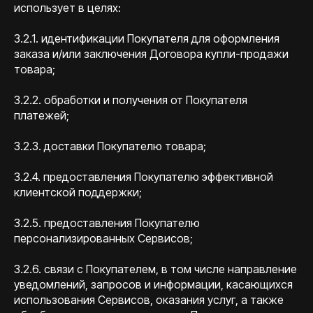
использует в целях:
3.2.1. идентификации Покупателя для оформления
заказа и/или заключения Договора купли-продажи
товара;
3.2.2. обработки и получения от Покупателя
платежей;
3.2.3. доставки Покупателю товара;
3.2.4. предоставления Покупателю эффективной
клиентской поддержки;
3.2.5. предоставления Покупателю
персонализированных Сервисов;
3.2.6. связи с Покупателем, в том числе направление
уведомлений, запросов и информации, касающихся
использования Сервисов, оказания услуг, а также