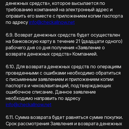
денежных средств», которое высылается по
требованию компанией на электронный адрес и
оправить его вместе с приложением копии паспорта
по адресу
info@checkallnow.net
6.9. Возврат денежных средств будет осуществлен
на банковскую карту в течение 21 (двадцати одного)
рабочего дня со дня получения «Заявление о
возврате денежных средств» Компанией.
6.10. Для возврата денежных средств по операциям
проведенными с ошибками необходимо обратиться
с письменным заявлением и приложением копии
паспорта и чеков/квитанций, подтверждающих
ошибочное списание. Данное заявление
необходимо направить по адресу
info@checkallnow.net
6.11. Сумма возврата будет равняться сумме покупки.
Срок рассмотрения Заявления и возврата денежных