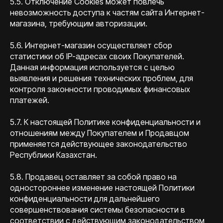
5.5. Отключение Сookies может повлечь
невозможность доступа к частям сайта Интернет-
магазина, требующим авторизации.
5.6. Интернет-магазин осуществляет сбор
статистики об IP-адресах своих Покупателей.
Данная информация используется с целью
выявления и решения технических проблем, для
контроля законности проводимых финансовых
платежей.
5.7. К настоящей Политике конфиденциальности и
отношениям между Покупателем и Продавцом
применяется действующее законодательство
Республики Казахстан.
5.8. Продавец оставляет за собой право на
одностороннее изменение настоящей Политики
конфиденциальности для дальнейшего
совершенствования системы безопасности в
соответствии с действующим законодательством