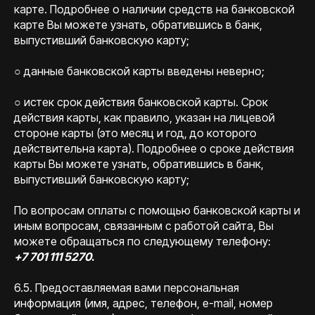
карте. Подробнее о наличии средств на банковской
карте Вы можете узнать, обратившись в банк,
выпустивший банковскую карту;
○ данные банковской карты введены неверно;
○ истек срок действия банковской карты. Срок
действия карты, как правило, указан на лицевой
стороне карты (это месяц и год, до которого
действительна карта). Подробнее о сроке действия
карты Вы можете узнать, обратившись в банк,
выпустивший банковскую карту;
По вопросам оплаты с помощью банковской карты и
иным вопросам, связанным с работой сайта, Вы
можете обращаться по следующему телефону:
+7 701 111 5270
.
6.5. Предоставляемая вами персональная
информация (имя, адрес, телефон, e-mail, номер