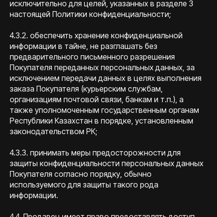
исключительно для целей, указанных в разделе 3
настоящей Политики конфиденциальности;
4.3.2. обеспечить хранение конфиденциальной
информации в тайне, не разглашать без
предварительного письменного разрешения
Покупателя переданных персональных данных, за
исключением передачи данных в целях выполнения
заказа Покупателя (курьерским службам,
организациям почтовой связи, банкам и т.п.), а
также уполномоченным государственным органам
Республики Казахстан в порядке, установленным
законодательством РК;
4.3.3. принимать меры предосторожности для
защиты конфиденциальности персональных данных
Покупателя согласно порядку, обычно
используемого для защиты такого рода
информации.
4.4. Продавец имеет право предоставлять доступ