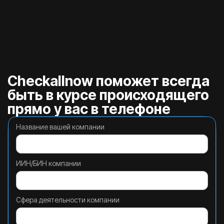
Checkallnow поможет всегда
быть в курсе происходящего
прямо у вас в телефоне
Название вашей компании
ИИН/БИН компании
Сфера деятельности компании