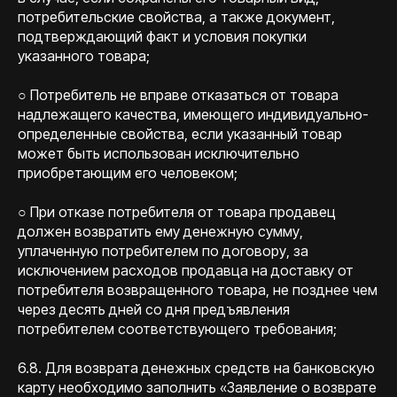
потребительские свойства, а также документ,
подтверждающий факт и условия покупки
указанного товара;
○ Потребитель не вправе отказаться от товара
надлежащего качества, имеющего индивидуально-
определенные свойства, если указанный товар
может быть использован исключительно
приобретающим его человеком;
○ При отказе потребителя от товара продавец
должен возвратить ему денежную сумму,
уплаченную потребителем по договору, за
исключением расходов продавца на доставку от
потребителя возвращенного товара, не позднее чем
через десять дней со дня предъявления
потребителем соответствующего требования;
6.8. Для возврата денежных средств на банковскую
карту необходимо заполнить «Заявление о возврате