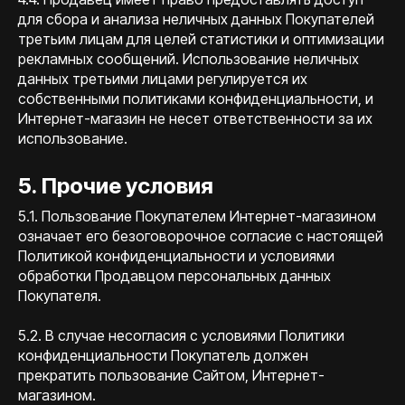
для сбора и анализа неличных данных Покупателей
третьим лицам для целей статистики и оптимизации
рекламных сообщений. Использование неличных
данных третьими лицами регулируется их
собственными политиками конфиденциальности, и
Интернет-магазин не несет ответственности за их
использование.
5. Прочие условия
5.1. Пользование Покупателем Интернет-магазином
означает его безоговорочное согласие с настоящей
Политикой конфиденциальности и условиями
обработки Продавцом персональных данных
Покупателя.
5.2. В случае несогласия с условиями Политики
конфиденциальности Покупатель должен
прекратить пользование Сайтом, Интернет-
магазином.