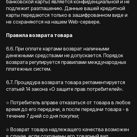
банковской карты) является конфиденциальной и не
подлежит разглашению. Данные вашей кредитной
карты передаются только в зашифрованном виде и
не сохраняются на нашем Web-сервере.
Правила возврата товара
6.6. При оплате картами возврат наличными
денежными средствами не допускается. Порядок
возврата регулируется правилами международных
платежных систем.
6.7. Процедура возврата товара регламентируется
статьей 14 закона «О защите прав потребителей».
○ Потребитель вправе отказаться от товара в любое
время до его передачи, а после передачи товара - в
течение 7 дней со дня покупки;
○ Возврат товара надлежащего качества возможен
в случае, если сохранены его товарный вид,