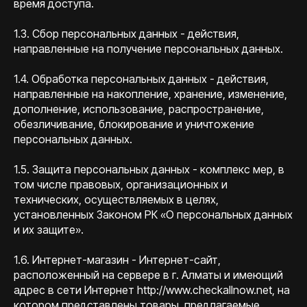
время доступа.
1.3. Сбор персональных данных - действия,
направленные на получение персональных данных.
1.4. Обработка персональных данных - действия,
направленные на накопление, хранение, изменение,
дополнение, использование, распространение,
обезличивание, блокирование и уничтожение
персональных данных.
1.5. Защита персональных данных - комплекс мер, в
том числе правовых, организационных и
технических, осуществляемых в целях,
установленных Законом РК «О персональных данных
и их защите».
1.6. Интернет-магазин - Интернет-сайт,
расположенный на сервере в г. Алматы и имеющий
адрес в сети Интернет http://www.checkallnow.net, на
котором представлены товары, предлагаемые