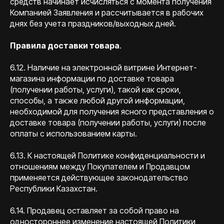
средств начинает исчисляться с момента получения
Компанией Заявления и рассчитывается в рабочих
днях без учета праздников/выходных дней.
Правила доставки товара
.
6.12. Наличие на электронной витрине Интернет-
магазина информации по доставке товара
(получении работы, услуги), такой как сроки,
способы, а также любой другой информации,
необходимой для получения ясного представления о
доставке товара (получении работы, услуги) после
оплаты с использованием карты.
6.13. К настоящей Политике конфиденциальности и
отношениям между Покупателем и Продавцом
применяется действующее законодательство
Республики Казахстан.
6.14. Продавец оставляет за собой право на
одностороннее изменение настоящей Политики