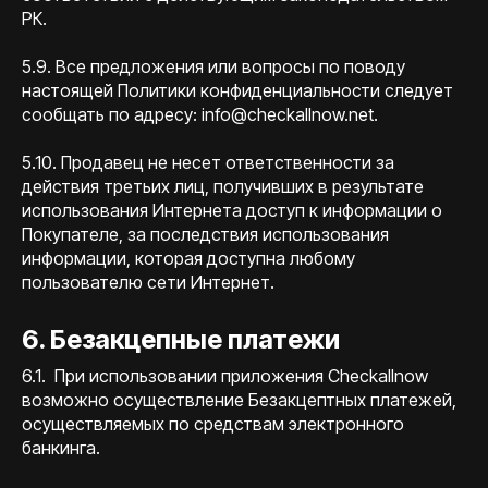
РК.
5.9. Все предложения или вопросы по поводу
настоящей Политики конфиденциальности следует
сообщать по адресу: info@checkallnow.net.
5.10. Продавец не несет ответственности за
действия третьих лиц, получивших в результате
использования Интернета доступ к информации о
Покупателе, за последствия использования
информации, которая доступна любому
пользователю сети Интернет.
6. Безакцепные платежи
6.1. При использовании приложения Checkallnow
возможно осуществление Безакцептных платежей,
осуществляемых по средствам электронного
банкинга.