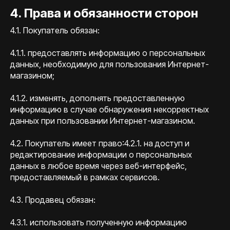
4. Права и обязанности сторон
4.1. Покупатель обязан:
4.1.1. предоставлять информацию о персональных
данных, необходимую для пользования Интернет-
магазином;
4.1.2. изменять, дополнять предоставленную
информацию в случае обнаружения некорректных
данных при пользовании Интернет-магазином.
4.2. Покупатель имеет право:4.2.1. на доступ и
редактирование информации о персональных
данных в любое время через веб-интерфейс,
предоставляемый в рамках сервисов.
4.3. Продавец обязан:
4.3.1. использовать полученную информацию