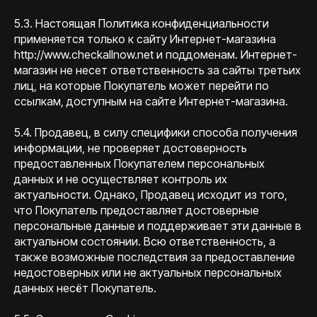
5.3. Настоящая Политика конфиденциальности
применяется только к сайту Интернет-магазина
http://www.checkallnow.net и поддоменам. Интернет-
магазин не несет ответственность за сайты третьих
лиц, на которые Покупатель может перейти по
ссылкам, доступным на сайте Интернет-магазина.
5.4. Продавец, в силу специфики способа получения
информации, не проверяет достоверность
предоставленных Покупателем персональных
данных и не осуществляет контроль их
актуальности. Однако, Продавец исходит из того,
что Покупатель предоставляет достоверные
персональные данные и поддерживает эти данные в
актуальном состоянии. Всю ответственность, а
также возможные последствия за предоставление
недостоверных или не актуальных персональных
данных несёт Покупатель.