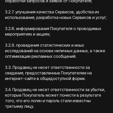
обработки запросов и заявок от Покупателя;
3.2.7. улучшения качества Сервисов, удобства их
использования, разработка новых Сервисов и услуг;
3.2.8. информирования Покупателя о проводимых
мероприятиях и акциях;
3.2.9. проведения статистических и иных
исследований на основе неличных данных, а также
оптимизации рекламных сообщений.
3.3. Продавец не несет ответственности за
сведения, предоставленные Покупателем на
интернет-сайте в общедоступной форме.
3.4. Продавец не несет ответственности за убытки,
которые Покупатель может понести в результате
того, что его логин и пароль стали известны
третьему лицу.